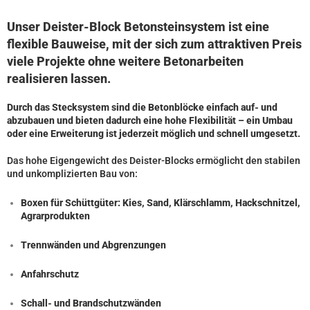
Unser Deister-Block Betonsteinsystem ist eine
flexible Bauweise, mit der sich zum attraktiven Preis
viele Projekte ohne weitere Betonarbeiten
realisieren lassen.
Durch das Stecksystem sind die Betonblöcke einfach auf- und
abzubauen und bieten dadurch eine hohe Flexibilität – ein Umbau
oder eine Erweiterung ist jederzeit möglich und schnell umgesetzt.
Das hohe Eigengewicht des Deister-Blocks ermöglicht den stabilen
und unkomplizierten Bau von:
Boxen für Schüttgüter: Kies, Sand, Klärschlamm, Hackschnitzel,
Agrarprodukten
Trennwänden und Abgrenzungen
Anfahrschutz
Schall- und Brandschutzwänden