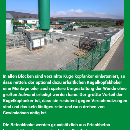
In allen Blöcken sind
verzinkte Kugelkopfanker
einbetoniert, so
dass mittels der optional dazu erhältlichen Kugelkopfabheber
eine Montage oder auch spätere Umgestaltung der Wände ohne
großen Aufwand erledigt werden kann. Der größte Vorteil der
Kugelkopfanker ist, dass sie resistent gegen Verschmutzungen
sind und das kein lästiges rein- und raus drehen von
Gewindeösen nötig ist.
Die Betonblöcke werden grundsätzlich aus Frischbeton