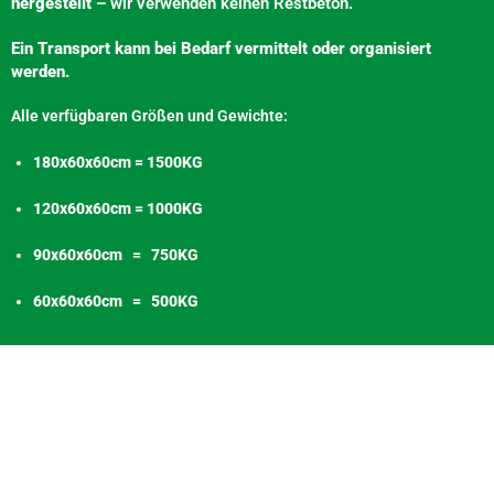
hergestellt –
wir verwenden keinen Restbeton.
Ein Transport kann bei Bedarf vermittelt oder organisiert
werden.
Alle verfügbaren Größen und Gewichte:
180x60x60cm = 1500KG
120x60x60cm = 1000KG
90x60x60cm = 750KG
60x60x60cm = 500KG