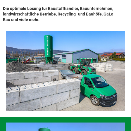
Die optimale Lösung für
Baustoffhändler, Bauunternehmen,
landwirtschaftliche Betriebe, Recycling- und Bauhöfe, GaLa-
Bau
und viele mehr.