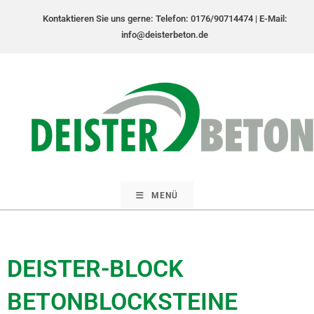
Kontaktieren Sie uns gerne: Telefon: 0176/90714474 | E-Mail:
info@deisterbeton.de
MENÜ
DEISTER-BLOCK
BETONBLOCKSTEINE